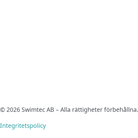
© 2026 Swimtec AB – Alla rättigheter förbehållna
Integritetspolicy