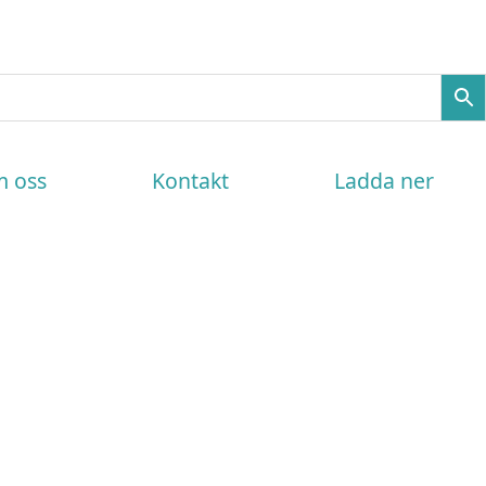
 oss
Kontakt
Ladda ner