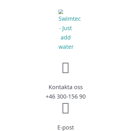
Kontakta oss
+46 300-156 90
E-post