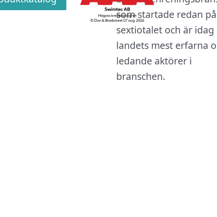
som startade redan på
sextiotalet och är idag
landets mest erfarna 
ledande aktörer i
branschen.