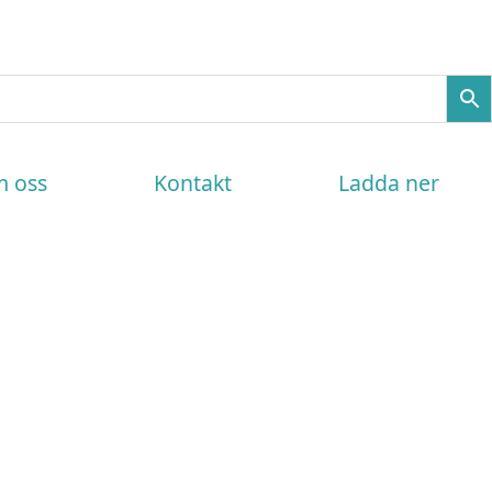
 oss
Kontakt
Ladda ner