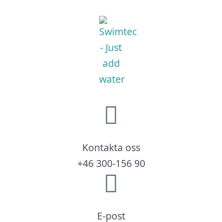
Kontakta oss
+46 300-156 90
E-post