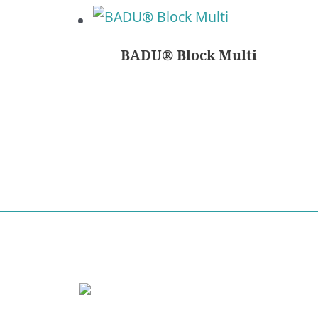
BADU® Block Multi