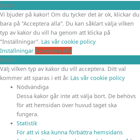
Kakor
Vi bjuder på kakor! Om du tycker det är ok, klickar du
bara på "Acceptera alla". Du kan såklart välja vilken
typ av kakor du vill ha genom att klicka på
"Inställningar".
Läs vår cookie policy
Inställningar
Acceptera alla
Kakor
Välj vilken typ av kakor du vill acceptera. Ditt val
kommer att sparas i ett år.
Läs vår cookie policy
Nödvändiga
Dessa kakor går inte att välja bort. De behövs
för att hemsidan över huvud taget ska
fungera.
Statistik
För att vi ska kunna förbättra hemsidans