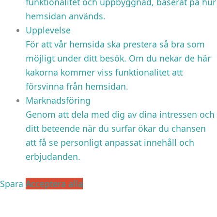
funktionalitet och uppbyggnad, baserat på hur
hemsidan används.
Upplevelse
För att vår hemsida ska prestera så bra som
möjligt under ditt besök. Om du nekar de här
kakorna kommer viss funktionalitet att
försvinna från hemsidan.
Marknadsföring
Genom att dela med dig av dina intressen och
ditt beteende när du surfar ökar du chansen
att få se personligt anpassat innehåll och
erbjudanden.
Spara
Acceptera alla