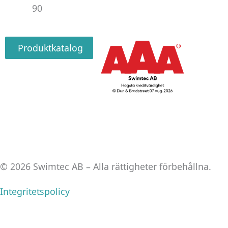
90
Produktkatalog
© 2026 Swimtec AB – Alla rättigheter förbehållna.
Integritetspolicy