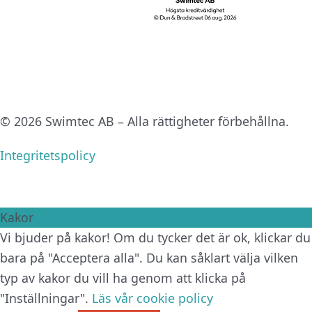
© 2026 Swimtec AB – Alla rättigheter förbehållna.
Integritetspolicy
Kakor
Vi bjuder på kakor! Om du tycker det är ok, klickar du
bara på "Acceptera alla". Du kan såklart välja vilken
typ av kakor du vill ha genom att klicka på
"Inställningar".
Läs vår cookie policy