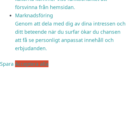
försvinna från hemsidan.
Marknadsföring
Genom att dela med dig av dina intressen och
ditt beteende när du surfar ökar du chansen
att få se personligt anpassat innehåll och
erbjudanden.
Spara
Acceptera alla