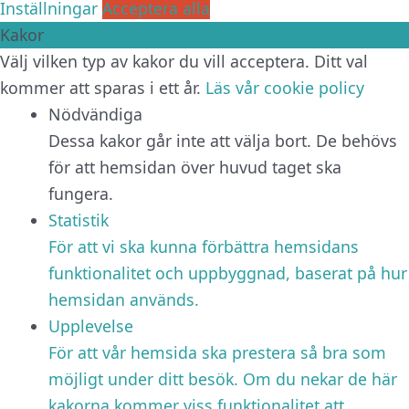
Inställningar
Acceptera alla
Kakor
Välj vilken typ av kakor du vill acceptera. Ditt val
kommer att sparas i ett år.
Läs vår cookie policy
Nödvändiga
Dessa kakor går inte att välja bort. De behövs
för att hemsidan över huvud taget ska
fungera.
Statistik
För att vi ska kunna förbättra hemsidans
funktionalitet och uppbyggnad, baserat på hur
hemsidan används.
Upplevelse
För att vår hemsida ska prestera så bra som
möjligt under ditt besök. Om du nekar de här
kakorna kommer viss funktionalitet att