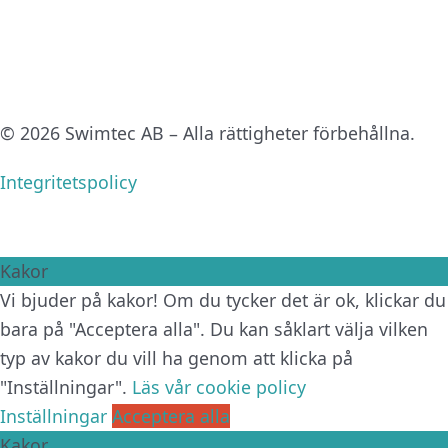
© 2026 Swimtec AB – Alla rättigheter förbehållna.
Integritetspolicy
Kakor
Vi bjuder på kakor! Om du tycker det är ok, klickar du
bara på "Acceptera alla". Du kan såklart välja vilken
typ av kakor du vill ha genom att klicka på
"Inställningar".
Läs vår cookie policy
Inställningar
Acceptera alla
Kakor