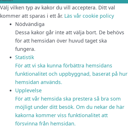
Välj vilken typ av kakor du vill acceptera. Ditt val
kommer att sparas i ett år.
Läs vår cookie policy
Nödvändiga
Dessa kakor går inte att välja bort. De behövs
för att hemsidan över huvud taget ska
fungera.
Statistik
För att vi ska kunna förbättra hemsidans
funktionalitet och uppbyggnad, baserat på hur
hemsidan används.
Upplevelse
För att vår hemsida ska prestera så bra som
möjligt under ditt besök. Om du nekar de här
kakorna kommer viss funktionalitet att
försvinna från hemsidan.