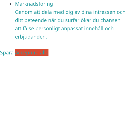
Marknadsföring
Genom att dela med dig av dina intressen och
ditt beteende när du surfar ökar du chansen
att få se personligt anpassat innehåll och
erbjudanden.
Spara
Acceptera alla