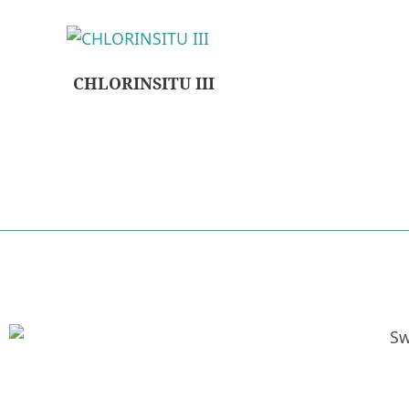
CHLORINSITU III