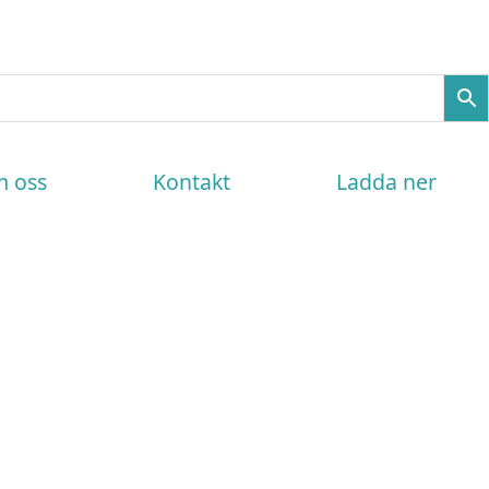
 oss
Kontakt
Ladda ner