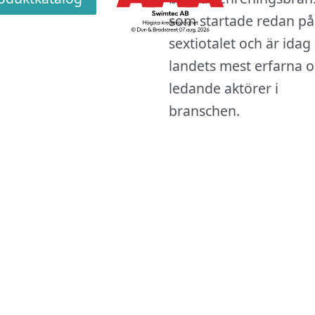
som startade redan på
sextiotalet och är idag
landets mest erfarna 
ledande aktörer i
branschen.