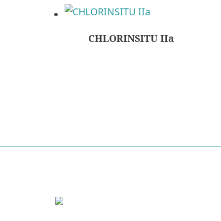
CHLORINSITU IIa