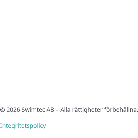
© 2026 Swimtec AB – Alla rättigheter förbehållna
Integritetspolicy