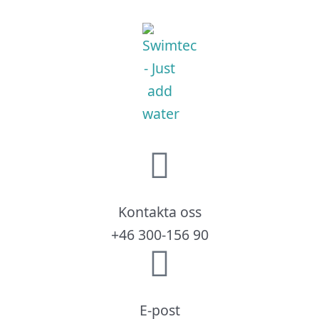
Kontakta oss
+46 300-156 90
E-post