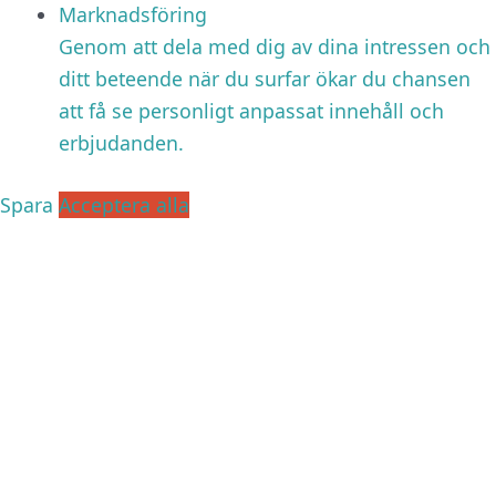
Marknadsföring
Genom att dela med dig av dina intressen och
ditt beteende när du surfar ökar du chansen
att få se personligt anpassat innehåll och
erbjudanden.
Spara
Acceptera alla