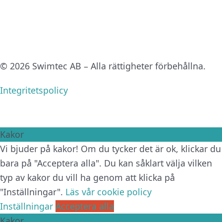
© 2026 Swimtec AB – Alla rättigheter förbehållna.
Integritetspolicy
Kakor
Vi bjuder på kakor! Om du tycker det är ok, klickar du
bara på "Acceptera alla". Du kan såklart välja vilken
typ av kakor du vill ha genom att klicka på
"Inställningar".
Läs vår cookie policy
Inställningar
Acceptera alla
Kakor