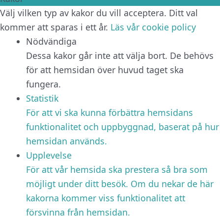
Välj vilken typ av kakor du vill acceptera. Ditt val
kommer att sparas i ett år.
Läs vår cookie policy
Nödvändiga
Dessa kakor går inte att välja bort. De behövs
för att hemsidan över huvud taget ska
fungera.
Statistik
För att vi ska kunna förbättra hemsidans
funktionalitet och uppbyggnad, baserat på hur
hemsidan används.
Upplevelse
För att vår hemsida ska prestera så bra som
möjligt under ditt besök. Om du nekar de här
kakorna kommer viss funktionalitet att
försvinna från hemsidan.