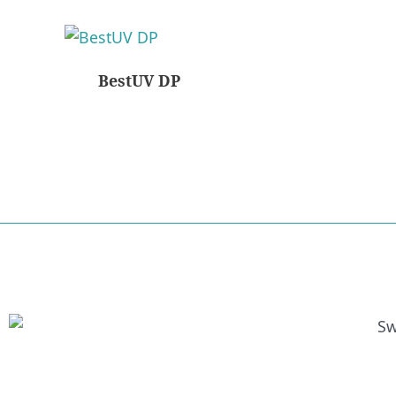
BestUV DP