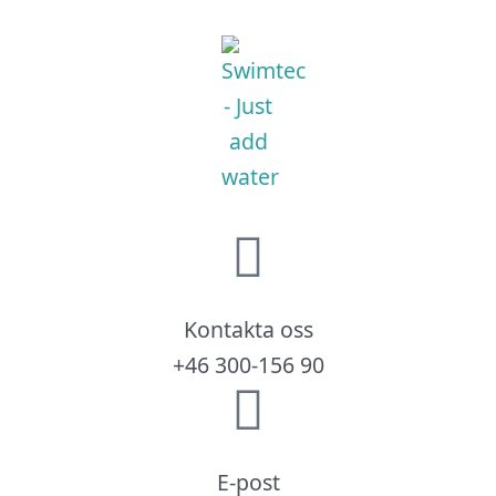
Kontakta oss
+46 300-156 90
E-post