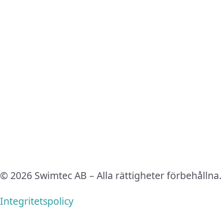
© 2026 Swimtec AB – Alla rättigheter förbehållna
Integritetspolicy