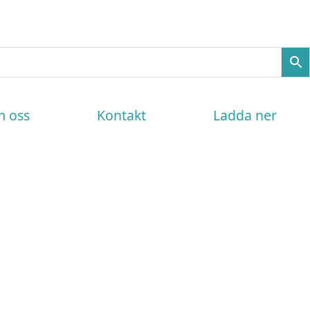
 oss
Kontakt
Ladda ner