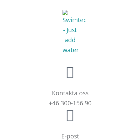
Kontakta oss
+46 300-156 90
E-post