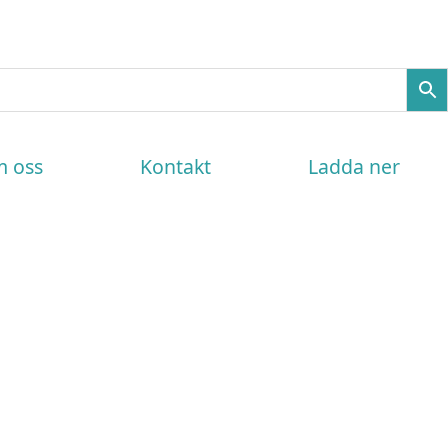
 oss
Kontakt
Ladda ner