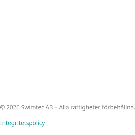
© 2026 Swimtec AB – Alla rättigheter förbehållna
Integritetspolicy