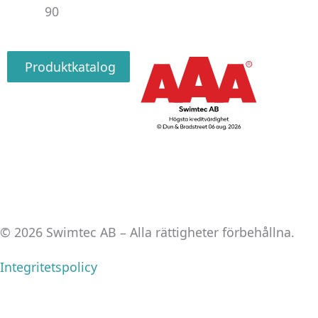
90
Produktkatalog
© 2026 Swimtec AB – Alla rättigheter förbehållna.
Integritetspolicy