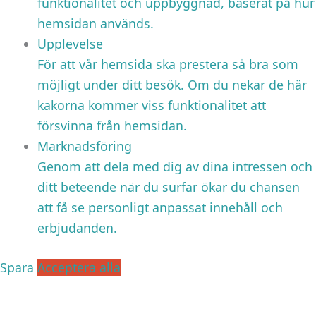
funktionalitet och uppbyggnad, baserat på hur
hemsidan används.
Upplevelse
För att vår hemsida ska prestera så bra som
möjligt under ditt besök. Om du nekar de här
kakorna kommer viss funktionalitet att
försvinna från hemsidan.
Marknadsföring
Genom att dela med dig av dina intressen och
ditt beteende när du surfar ökar du chansen
att få se personligt anpassat innehåll och
erbjudanden.
Spara
Acceptera alla