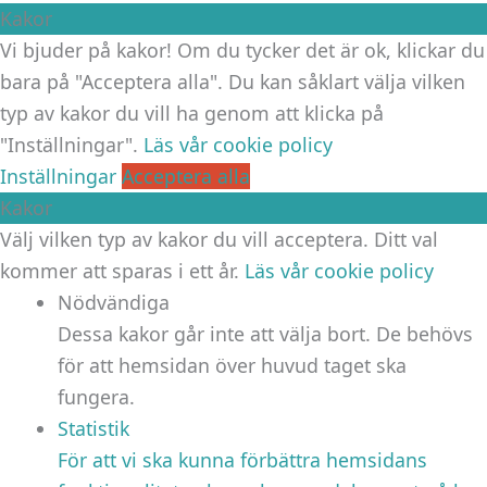
Kakor
Vi bjuder på kakor! Om du tycker det är ok, klickar du
bara på "Acceptera alla". Du kan såklart välja vilken
typ av kakor du vill ha genom att klicka på
"Inställningar".
Läs vår cookie policy
Inställningar
Acceptera alla
Kakor
Välj vilken typ av kakor du vill acceptera. Ditt val
kommer att sparas i ett år.
Läs vår cookie policy
Nödvändiga
Dessa kakor går inte att välja bort. De behövs
för att hemsidan över huvud taget ska
fungera.
Statistik
För att vi ska kunna förbättra hemsidans