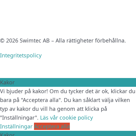
© 2026 Swimtec AB – Alla rättigheter förbehållna.
Integritetspolicy
Kakor
Vi bjuder på kakor! Om du tycker det är ok, klickar du
bara på "Acceptera alla". Du kan såklart välja vilken
typ av kakor du vill ha genom att klicka på
"Inställningar".
Läs vår cookie policy
Inställningar
Acceptera alla
Kakor