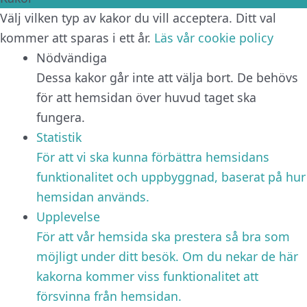
Välj vilken typ av kakor du vill acceptera. Ditt val
kommer att sparas i ett år.
Läs vår cookie policy
Nödvändiga
Dessa kakor går inte att välja bort. De behövs
för att hemsidan över huvud taget ska
fungera.
Statistik
För att vi ska kunna förbättra hemsidans
funktionalitet och uppbyggnad, baserat på hur
hemsidan används.
Upplevelse
För att vår hemsida ska prestera så bra som
möjligt under ditt besök. Om du nekar de här
kakorna kommer viss funktionalitet att
försvinna från hemsidan.