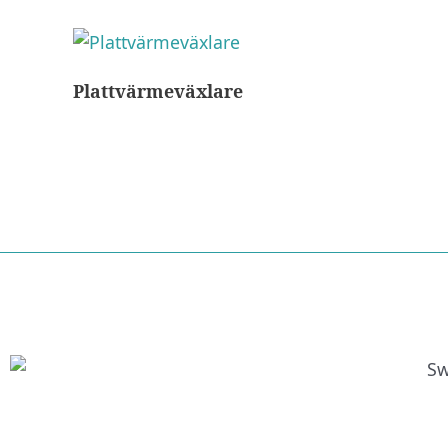
Plattvärmeväxlare