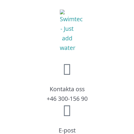
Kontakta oss
+46 300-156 90
E-post