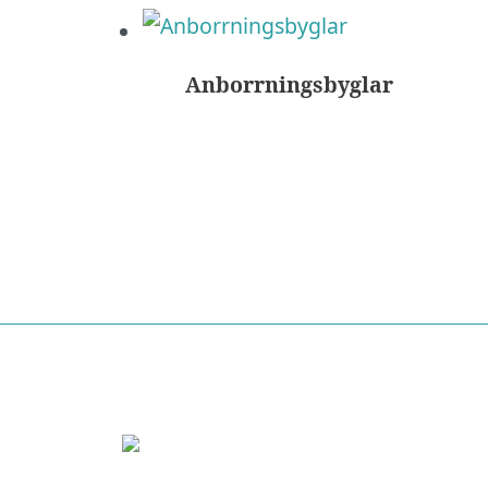
Anborrningsbyglar