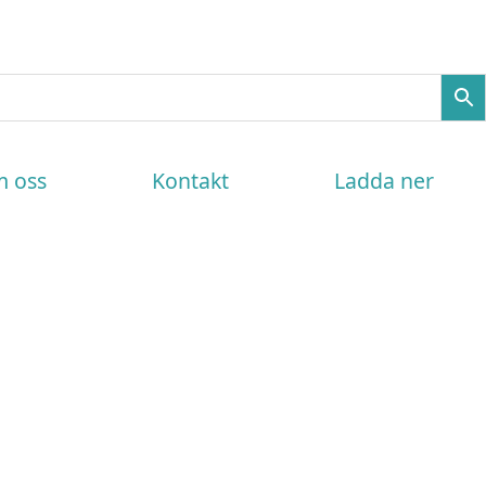
 oss
Kontakt
Ladda ner