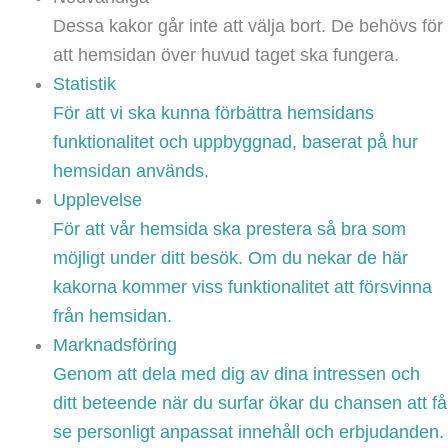
Dessa kakor går inte att välja bort. De behövs för
att hemsidan över huvud taget ska fungera.
Statistik
För att vi ska kunna förbättra hemsidans
funktionalitet och uppbyggnad, baserat på hur
hemsidan används.
Upplevelse
För att vår hemsida ska prestera så bra som
möjligt under ditt besök. Om du nekar de här
kakorna kommer viss funktionalitet att försvinna
från hemsidan.
Marknadsföring
Genom att dela med dig av dina intressen och
ditt beteende när du surfar ökar du chansen att få
se personligt anpassat innehåll och erbjudanden.