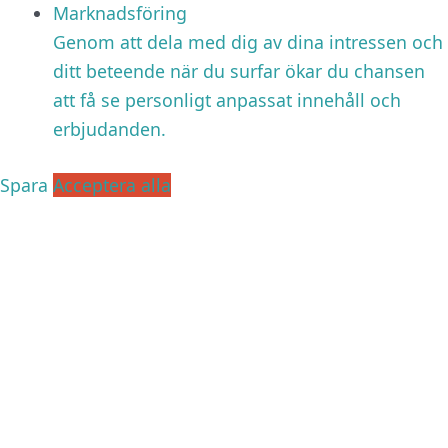
Marknadsföring
Genom att dela med dig av dina intressen och
ditt beteende när du surfar ökar du chansen
att få se personligt anpassat innehåll och
erbjudanden.
Spara
Acceptera alla