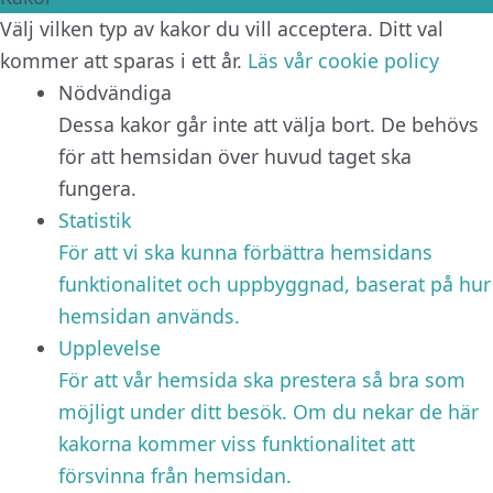
Välj vilken typ av kakor du vill acceptera. Ditt val
kommer att sparas i ett år.
Läs vår cookie policy
Nödvändiga
Dessa kakor går inte att välja bort. De behövs
för att hemsidan över huvud taget ska
fungera.
Statistik
För att vi ska kunna förbättra hemsidans
funktionalitet och uppbyggnad, baserat på hur
hemsidan används.
Upplevelse
För att vår hemsida ska prestera så bra som
möjligt under ditt besök. Om du nekar de här
kakorna kommer viss funktionalitet att
försvinna från hemsidan.