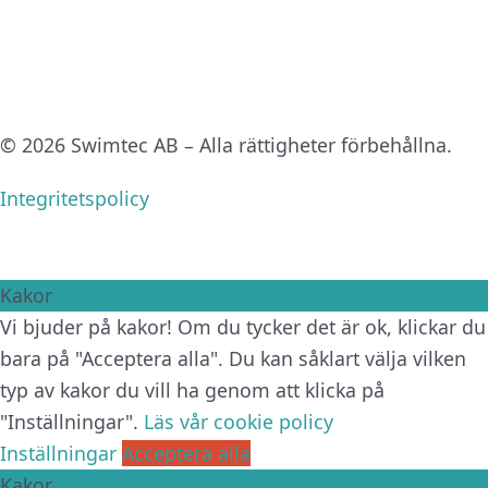
© 2026 Swimtec AB – Alla rättigheter förbehållna.
Integritetspolicy
Kakor
Vi bjuder på kakor! Om du tycker det är ok, klickar du
bara på "Acceptera alla". Du kan såklart välja vilken
typ av kakor du vill ha genom att klicka på
"Inställningar".
Läs vår cookie policy
Inställningar
Acceptera alla
Kakor