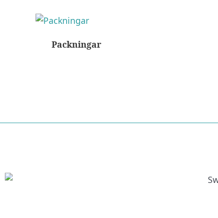
Packningar