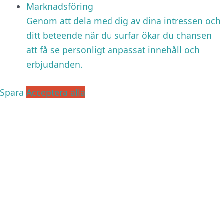
Marknadsföring
Genom att dela med dig av dina intressen och
ditt beteende när du surfar ökar du chansen
att få se personligt anpassat innehåll och
erbjudanden.
Spara
Acceptera alla