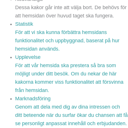
Dessa kakor går inte att välja bort. De behövs för
att hemsidan över huvud taget ska fungera.
Statistik
För att vi ska kunna förbättra hemsidans
funktionalitet och uppbyggnad, baserat på hur
hemsidan används.
Upplevelse
För att vår hemsida ska prestera så bra som
möjligt under ditt besök. Om du nekar de här
kakorna kommer viss funktionalitet att försvinna
från hemsidan.
Marknadsföring
Genom att dela med dig av dina intressen och
ditt beteende när du surfar ökar du chansen att få
se personligt anpassat innehåll och erbjudanden.