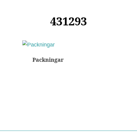
431293
Packningar