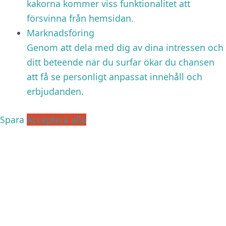
kakorna kommer viss funktionalitet att
försvinna från hemsidan.
Marknadsföring
Genom att dela med dig av dina intressen och
ditt beteende när du surfar ökar du chansen
att få se personligt anpassat innehåll och
erbjudanden.
Spara
Acceptera alla