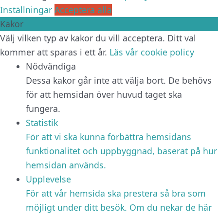
Inställningar
Acceptera alla
Kakor
Välj vilken typ av kakor du vill acceptera. Ditt val
kommer att sparas i ett år.
Läs vår cookie policy
Nödvändiga
Dessa kakor går inte att välja bort. De behövs
för att hemsidan över huvud taget ska
fungera.
Statistik
För att vi ska kunna förbättra hemsidans
funktionalitet och uppbyggnad, baserat på hur
hemsidan används.
Upplevelse
För att vår hemsida ska prestera så bra som
möjligt under ditt besök. Om du nekar de här