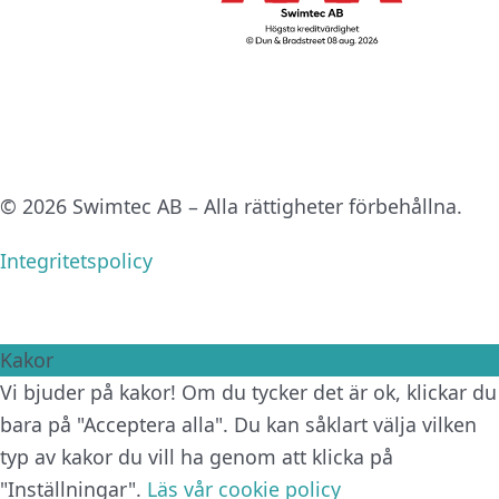
© 2026 Swimtec AB – Alla rättigheter förbehållna.
Integritetspolicy
Kakor
Vi bjuder på kakor! Om du tycker det är ok, klickar du
bara på "Acceptera alla". Du kan såklart välja vilken
typ av kakor du vill ha genom att klicka på
"Inställningar".
Läs vår cookie policy