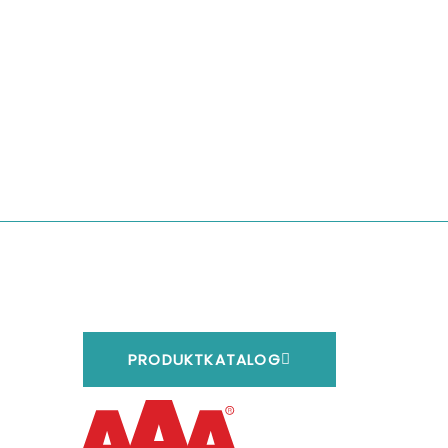
PRODUKTKATALOG