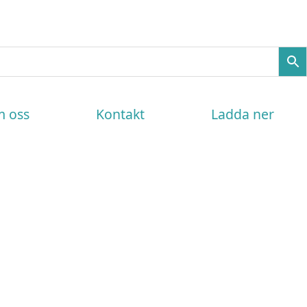
 oss
Kontakt
Ladda ner