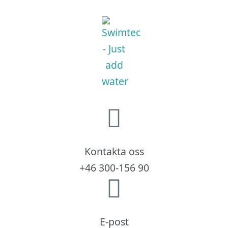
Kontakta oss
+46 300-156 90
E-post