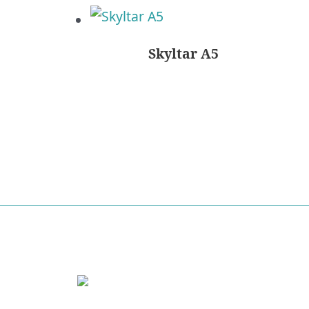
Skyltar A5