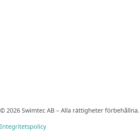
© 2026 Swimtec AB – Alla rättigheter förbehållna
Integritetspolicy