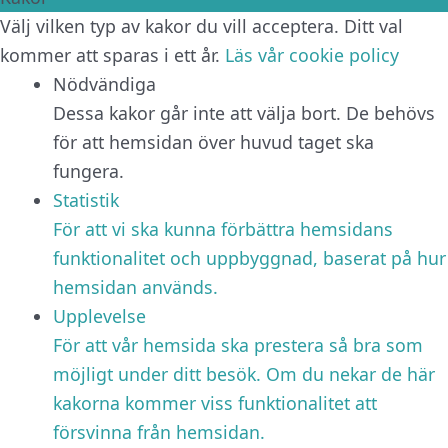
Välj vilken typ av kakor du vill acceptera. Ditt val
kommer att sparas i ett år.
Läs vår cookie policy
Nödvändiga
Dessa kakor går inte att välja bort. De behövs
för att hemsidan över huvud taget ska
fungera.
Statistik
För att vi ska kunna förbättra hemsidans
funktionalitet och uppbyggnad, baserat på hur
hemsidan används.
Upplevelse
För att vår hemsida ska prestera så bra som
möjligt under ditt besök. Om du nekar de här
kakorna kommer viss funktionalitet att
försvinna från hemsidan.