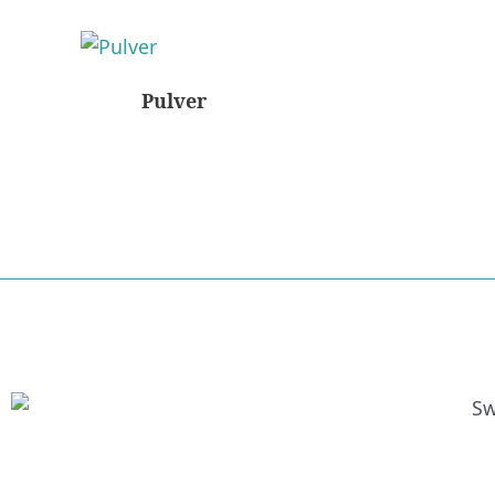
Pulver