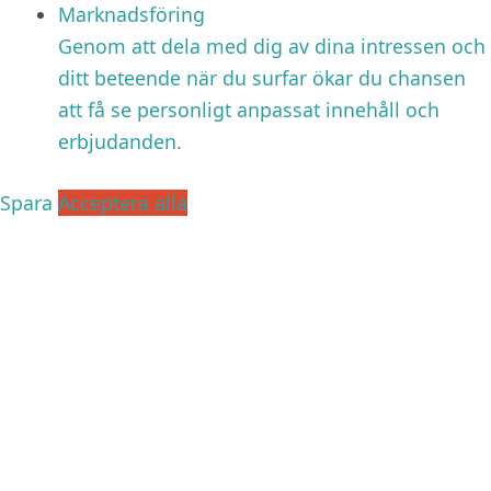
Marknadsföring
Genom att dela med dig av dina intressen och
ditt beteende när du surfar ökar du chansen
att få se personligt anpassat innehåll och
erbjudanden.
Spara
Acceptera alla