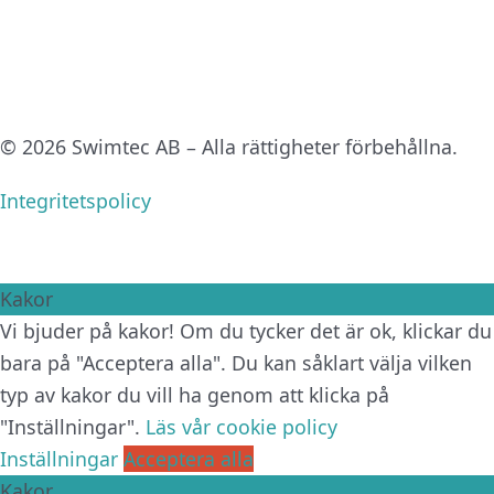
© 2026 Swimtec AB – Alla rättigheter förbehållna.
Integritetspolicy
Kakor
Vi bjuder på kakor! Om du tycker det är ok, klickar du
bara på "Acceptera alla". Du kan såklart välja vilken
typ av kakor du vill ha genom att klicka på
"Inställningar".
Läs vår cookie policy
Inställningar
Acceptera alla
Kakor