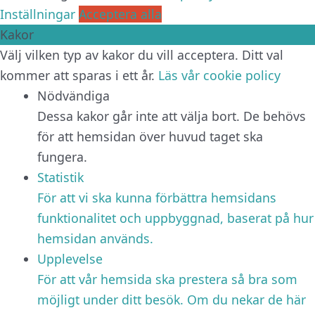
Inställningar
Acceptera alla
Kakor
Välj vilken typ av kakor du vill acceptera. Ditt val
kommer att sparas i ett år.
Läs vår cookie policy
Nödvändiga
Dessa kakor går inte att välja bort. De behövs
för att hemsidan över huvud taget ska
fungera.
Statistik
För att vi ska kunna förbättra hemsidans
funktionalitet och uppbyggnad, baserat på hur
hemsidan används.
Upplevelse
För att vår hemsida ska prestera så bra som
möjligt under ditt besök. Om du nekar de här