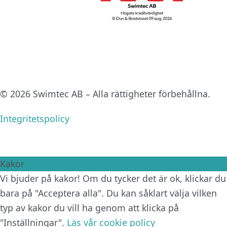
© 2026 Swimtec AB – Alla rättigheter förbehållna.
Integritetspolicy
Kakor
Vi bjuder på kakor! Om du tycker det är ok, klickar du
bara på "Acceptera alla". Du kan såklart välja vilken
typ av kakor du vill ha genom att klicka på
"Inställningar".
Läs vår cookie policy