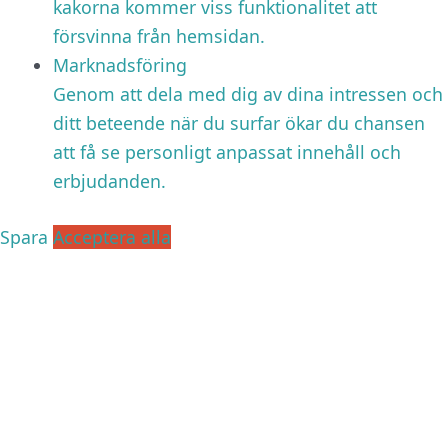
kakorna kommer viss funktionalitet att
försvinna från hemsidan.
Marknadsföring
Genom att dela med dig av dina intressen och
ditt beteende när du surfar ökar du chansen
att få se personligt anpassat innehåll och
erbjudanden.
Spara
Acceptera alla