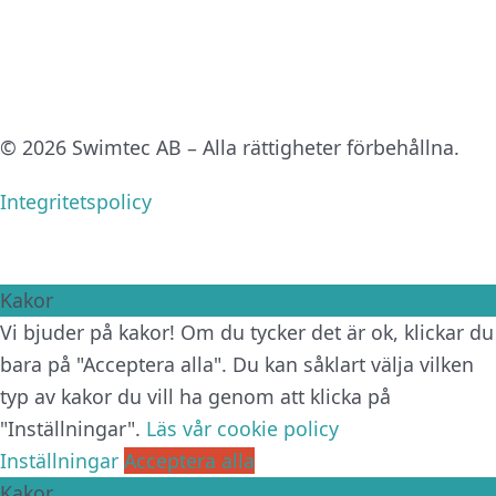
© 2026 Swimtec AB – Alla rättigheter förbehållna.
Integritetspolicy
Kakor
Vi bjuder på kakor! Om du tycker det är ok, klickar du
bara på "Acceptera alla". Du kan såklart välja vilken
typ av kakor du vill ha genom att klicka på
"Inställningar".
Läs vår cookie policy
Inställningar
Acceptera alla
Kakor