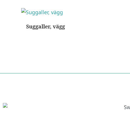
Suggaller, vägg