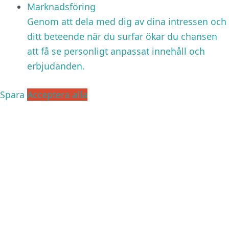
Marknadsföring
Genom att dela med dig av dina intressen och
ditt beteende när du surfar ökar du chansen
att få se personligt anpassat innehåll och
erbjudanden.
Spara
Acceptera alla