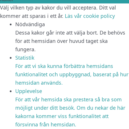
Välj vilken typ av kakor du vill acceptera. Ditt val
kommer att sparas i ett år.
Läs vår cookie policy
Nödvändiga
Dessa kakor går inte att välja bort. De behövs
för att hemsidan över huvud taget ska
fungera.
Statistik
För att vi ska kunna förbättra hemsidans
funktionalitet och uppbyggnad, baserat på hur
hemsidan används.
Upplevelse
För att vår hemsida ska prestera så bra som
möjligt under ditt besök. Om du nekar de här
kakorna kommer viss funktionalitet att
försvinna från hemsidan.