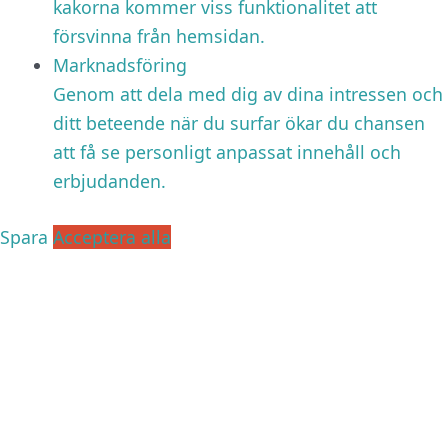
kakorna kommer viss funktionalitet att
försvinna från hemsidan.
Marknadsföring
Genom att dela med dig av dina intressen och
ditt beteende när du surfar ökar du chansen
att få se personligt anpassat innehåll och
erbjudanden.
Spara
Acceptera alla