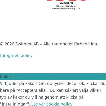
© 2026 Swimtec AB – Alla rättigheter förbehållna.
Integritetspolicy
Kakor
Vi bjuder på kakor! Om du tycker det är ok, klickar du
bara på "Acceptera alla". Du kan såklart välja vilken
typ av kakor du vill ha genom att klicka på
"Inställningar".
Läs vår cookie policy