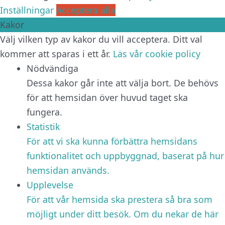
Inställningar
Acceptera alla
Kakor
Välj vilken typ av kakor du vill acceptera. Ditt val
kommer att sparas i ett år.
Läs vår cookie policy
Nödvändiga
Dessa kakor går inte att välja bort. De behövs
för att hemsidan över huvud taget ska
fungera.
Statistik
För att vi ska kunna förbättra hemsidans
funktionalitet och uppbyggnad, baserat på hur
hemsidan används.
Upplevelse
För att vår hemsida ska prestera så bra som
möjligt under ditt besök. Om du nekar de här