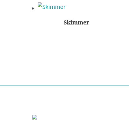
Skimmer