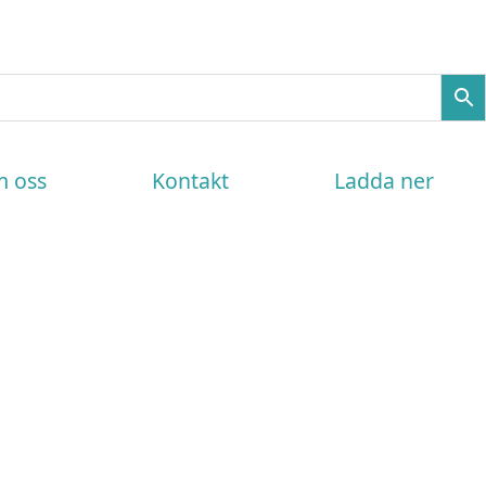
 oss
Kontakt
Ladda ner