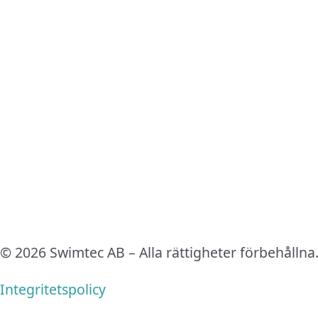
© 2026 Swimtec AB – Alla rättigheter förbehållna
Integritetspolicy