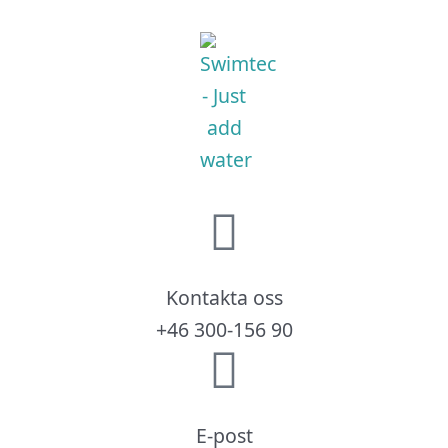
Kontakta oss
+46 300-156 90
E-post