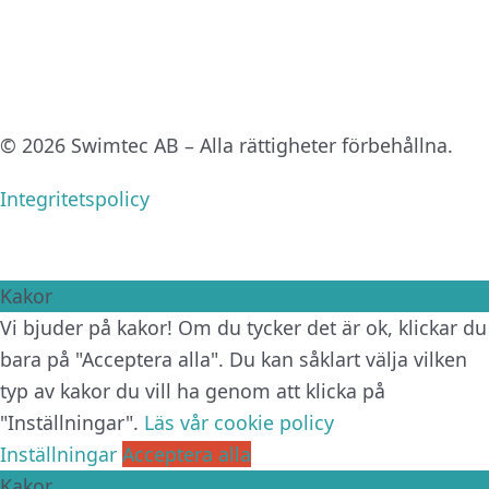
© 2026 Swimtec AB – Alla rättigheter förbehållna.
Integritetspolicy
Kakor
Vi bjuder på kakor! Om du tycker det är ok, klickar du
bara på "Acceptera alla". Du kan såklart välja vilken
typ av kakor du vill ha genom att klicka på
"Inställningar".
Läs vår cookie policy
Inställningar
Acceptera alla
Kakor