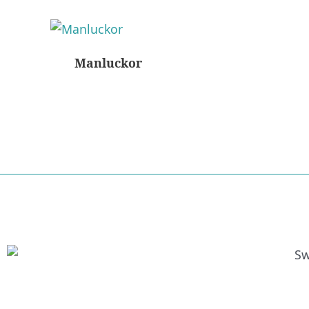
Manluckor