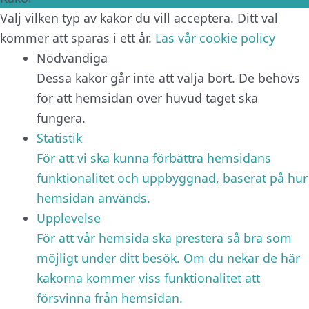
Välj vilken typ av kakor du vill acceptera. Ditt val
kommer att sparas i ett år.
Läs vår cookie policy
Nödvändiga
Dessa kakor går inte att välja bort. De behövs
för att hemsidan över huvud taget ska
fungera.
Statistik
För att vi ska kunna förbättra hemsidans
funktionalitet och uppbyggnad, baserat på hur
hemsidan används.
Upplevelse
För att vår hemsida ska prestera så bra som
möjligt under ditt besök. Om du nekar de här
kakorna kommer viss funktionalitet att
försvinna från hemsidan.