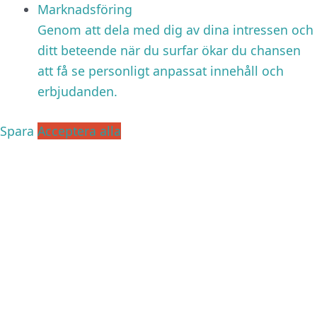
Marknadsföring
Genom att dela med dig av dina intressen och
ditt beteende när du surfar ökar du chansen
att få se personligt anpassat innehåll och
erbjudanden.
Spara
Acceptera alla