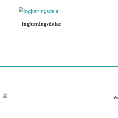
Ingjutningsdelar