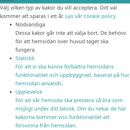
Välj vilken typ av kakor du vill acceptera. Ditt val
kommer att sparas i ett år.
Läs vår cookie policy
Nödvändiga
Dessa kakor går inte att välja bort. De behövs
för att hemsidan över huvud taget ska
fungera.
Statistik
För att vi ska kunna förbättra hemsidans
funktionalitet och uppbyggnad, baserat på hur
hemsidan används.
Upplevelse
För att vår hemsida ska prestera så bra som
möjligt under ditt besök. Om du nekar de här
kakorna kommer viss funktionalitet att
försvinna från hemsidan.