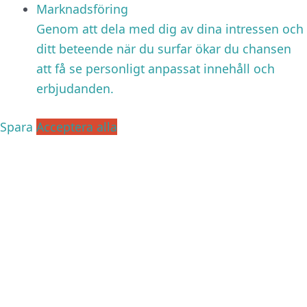
Marknadsföring
Genom att dela med dig av dina intressen och
ditt beteende när du surfar ökar du chansen
att få se personligt anpassat innehåll och
erbjudanden.
Spara
Acceptera alla