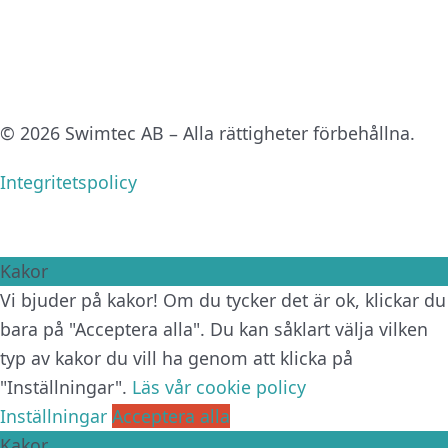
© 2026 Swimtec AB – Alla rättigheter förbehållna.
Integritetspolicy
Kakor
Vi bjuder på kakor! Om du tycker det är ok, klickar du
bara på "Acceptera alla". Du kan såklart välja vilken
typ av kakor du vill ha genom att klicka på
"Inställningar".
Läs vår cookie policy
Inställningar
Acceptera alla
Kakor