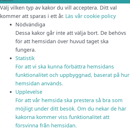
Välj vilken typ av kakor du vill acceptera. Ditt val
kommer att sparas i ett år.
Läs vår cookie policy
Nödvändiga
Dessa kakor går inte att välja bort. De behövs
för att hemsidan över huvud taget ska
fungera.
Statistik
För att vi ska kunna förbättra hemsidans
funktionalitet och uppbyggnad, baserat på hur
hemsidan används.
Upplevelse
För att vår hemsida ska prestera så bra som
möjligt under ditt besök. Om du nekar de här
kakorna kommer viss funktionalitet att
försvinna från hemsidan.