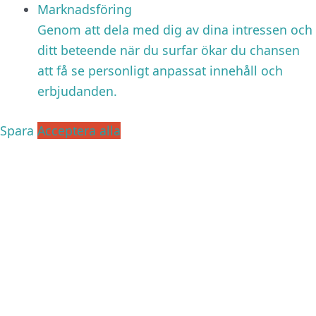
Marknadsföring
Genom att dela med dig av dina intressen och
ditt beteende när du surfar ökar du chansen
att få se personligt anpassat innehåll och
erbjudanden.
Spara
Acceptera alla