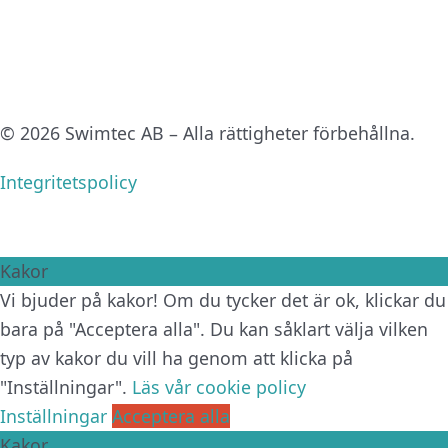
© 2026 Swimtec AB – Alla rättigheter förbehållna.
Integritetspolicy
Kakor
Vi bjuder på kakor! Om du tycker det är ok, klickar du
bara på "Acceptera alla". Du kan såklart välja vilken
typ av kakor du vill ha genom att klicka på
"Inställningar".
Läs vår cookie policy
Inställningar
Acceptera alla
Kakor