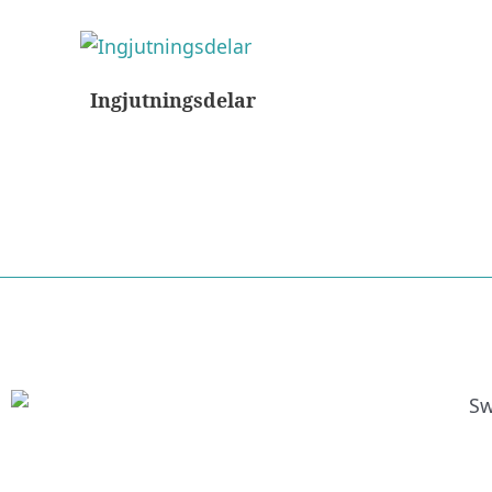
Ingjutningsdelar