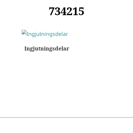
734215
Ingjutningsdelar