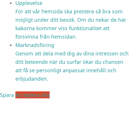
Upplevelse
För att vår hemsida ska prestera så bra som
möjligt under ditt besök. Om du nekar de här
kakorna kommer viss funktionalitet att
försvinna från hemsidan.
Marknadsföring
Genom att dela med dig av dina intressen och
ditt beteende när du surfar ökar du chansen
att få se personligt anpassat innehåll och
erbjudanden.
Spara
Acceptera alla