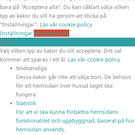
bara på "Acceptera alla". Du kan såklart välja vilken
typ av kakor du vill ha genom att klicka på
"Inställningar".
Läs vår cookie policy
Inställningar
Acceptera alla
Kakor
Välj vilken typ av kakor du vill acceptera. Ditt val
kommer att sparas i ett år.
Läs vår cookie policy
Nödvändiga
Dessa kakor går inte att välja bort. De behövs
för att hemsidan över huvud taget ska
fungera.
Statistik
För att vi ska kunna förbättra hemsidans
funktionalitet och uppbyggnad, baserat på hur
hemsidan används.