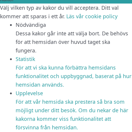
Välj vilken typ av kakor du vill acceptera. Ditt val
kommer att sparas i ett år.
Läs vår cookie policy
Nödvändiga
Dessa kakor går inte att välja bort. De behövs
för att hemsidan över huvud taget ska
fungera.
Statistik
För att vi ska kunna förbättra hemsidans
funktionalitet och uppbyggnad, baserat på hur
hemsidan används.
Upplevelse
För att vår hemsida ska prestera så bra som
möjligt under ditt besök. Om du nekar de här
kakorna kommer viss funktionalitet att
försvinna från hemsidan.