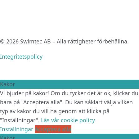
© 2026 Swimtec AB – Alla rättigheter förbehållna.
Integritetspolicy
Kakor
Vi bjuder på kakor! Om du tycker det är ok, klickar du
bara på "Acceptera alla". Du kan såklart välja vilken
typ av kakor du vill ha genom att klicka på
"Inställningar".
Läs vår cookie policy
Inställningar
Acceptera alla
Kakor