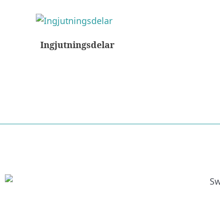
Ingjutningsdelar