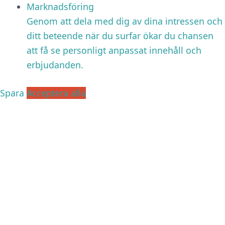
Marknadsföring
Genom att dela med dig av dina intressen och
ditt beteende när du surfar ökar du chansen
att få se personligt anpassat innehåll och
erbjudanden.
Spara
Acceptera alla