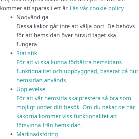
kommer att sparas i ett år.
Läs vår cookie policy
Nödvändiga
Dessa kakor går inte att välja bort. De behövs
för att hemsidan över huvud taget ska
fungera.
Statistik
För att vi ska kunna förbättra hemsidans
funktionalitet och uppbyggnad, baserat på hur
hemsidan används.
Upplevelse
För att vår hemsida ska prestera så bra som
möjligt under ditt besök. Om du nekar de här
kakorna kommer viss funktionalitet att
försvinna från hemsidan.
Marknadsföring