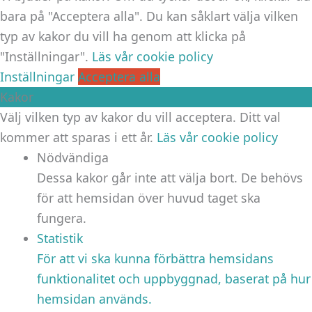
bara på "Acceptera alla". Du kan såklart välja vilken
typ av kakor du vill ha genom att klicka på
"Inställningar".
Läs vår cookie policy
Inställningar
Acceptera alla
Kakor
Välj vilken typ av kakor du vill acceptera. Ditt val
kommer att sparas i ett år.
Läs vår cookie policy
Nödvändiga
Dessa kakor går inte att välja bort. De behövs
för att hemsidan över huvud taget ska
fungera.
Statistik
För att vi ska kunna förbättra hemsidans
funktionalitet och uppbyggnad, baserat på hur
hemsidan används.