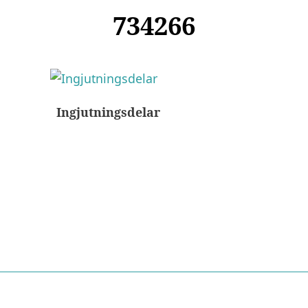
734266
Ingjutningsdelar