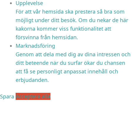
Upplevelse
För att vår hemsida ska prestera så bra som
möjligt under ditt besök. Om du nekar de här
kakorna kommer viss funktionalitet att
försvinna från hemsidan.
Marknadsföring
Genom att dela med dig av dina intressen och
ditt beteende när du surfar ökar du chansen
att få se personligt anpassat innehåll och
erbjudanden.
Spara
Acceptera alla