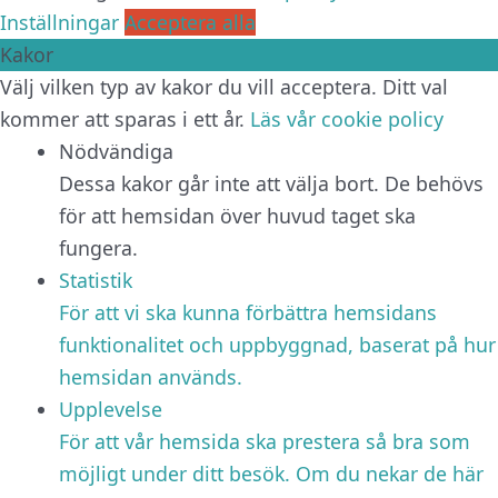
Inställningar
Acceptera alla
Kakor
Välj vilken typ av kakor du vill acceptera. Ditt val
kommer att sparas i ett år.
Läs vår cookie policy
Nödvändiga
Dessa kakor går inte att välja bort. De behövs
för att hemsidan över huvud taget ska
fungera.
Statistik
För att vi ska kunna förbättra hemsidans
funktionalitet och uppbyggnad, baserat på hur
hemsidan används.
Upplevelse
För att vår hemsida ska prestera så bra som
möjligt under ditt besök. Om du nekar de här