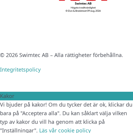
© 2026 Swimtec AB – Alla rättigheter förbehållna.
Integritetspolicy
Kakor
Vi bjuder på kakor! Om du tycker det är ok, klickar du
bara på "Acceptera alla". Du kan såklart välja vilken
typ av kakor du vill ha genom att klicka på
"Inställningar".
Läs vår cookie policy