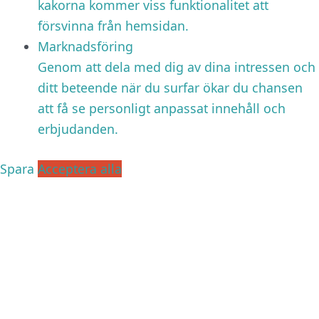
kakorna kommer viss funktionalitet att
försvinna från hemsidan.
Marknadsföring
Genom att dela med dig av dina intressen och
ditt beteende när du surfar ökar du chansen
att få se personligt anpassat innehåll och
erbjudanden.
Spara
Acceptera alla