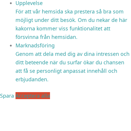
Upplevelse
För att vår hemsida ska prestera så bra som
möjligt under ditt besök. Om du nekar de här
kakorna kommer viss funktionalitet att
försvinna från hemsidan.
Marknadsföring
Genom att dela med dig av dina intressen och
ditt beteende när du surfar ökar du chansen
att få se personligt anpassat innehåll och
erbjudanden.
Spara
Acceptera alla