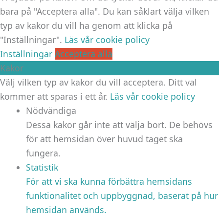
bara på "Acceptera alla". Du kan såklart välja vilken
typ av kakor du vill ha genom att klicka på
"Inställningar".
Läs vår cookie policy
Inställningar
Acceptera alla
Kakor
Välj vilken typ av kakor du vill acceptera. Ditt val
kommer att sparas i ett år.
Läs vår cookie policy
Nödvändiga
Dessa kakor går inte att välja bort. De behövs
för att hemsidan över huvud taget ska
fungera.
Statistik
För att vi ska kunna förbättra hemsidans
funktionalitet och uppbyggnad, baserat på hur
hemsidan används.