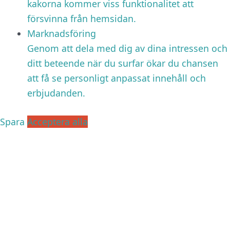
kakorna kommer viss funktionalitet att
försvinna från hemsidan.
Marknadsföring
Genom att dela med dig av dina intressen och
ditt beteende när du surfar ökar du chansen
att få se personligt anpassat innehåll och
erbjudanden.
Spara
Acceptera alla