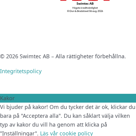
© 2026 Swimtec AB – Alla rättigheter förbehållna.
Integritetspolicy
Kakor
Vi bjuder på kakor! Om du tycker det är ok, klickar du
bara på "Acceptera alla". Du kan såklart välja vilken
typ av kakor du vill ha genom att klicka på
"Inställningar".
Läs vår cookie policy