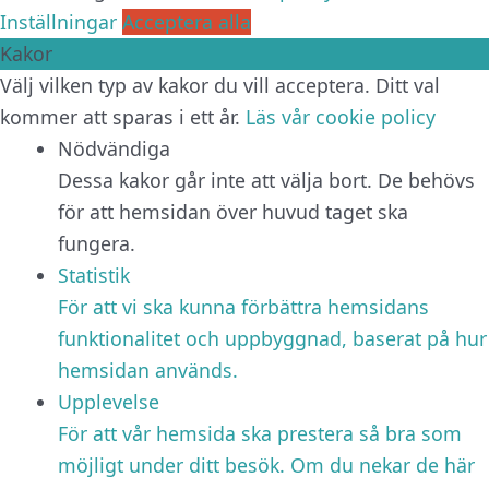
Inställningar
Acceptera alla
Kakor
Välj vilken typ av kakor du vill acceptera. Ditt val
kommer att sparas i ett år.
Läs vår cookie policy
Nödvändiga
Dessa kakor går inte att välja bort. De behövs
för att hemsidan över huvud taget ska
fungera.
Statistik
För att vi ska kunna förbättra hemsidans
funktionalitet och uppbyggnad, baserat på hur
hemsidan används.
Upplevelse
För att vår hemsida ska prestera så bra som
möjligt under ditt besök. Om du nekar de här