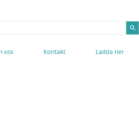
 oss
Kontakt
Ladda ner