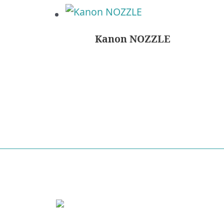
Kanon NOZZLE