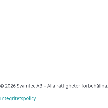
© 2026 Swimtec AB – Alla rättigheter förbehållna
Integritetspolicy