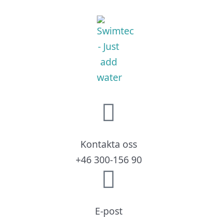
Kontakta oss
+46 300-156 90
E-post