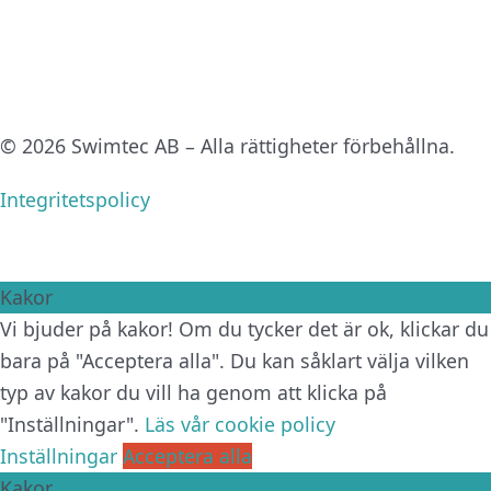
© 2026 Swimtec AB – Alla rättigheter förbehållna.
Integritetspolicy
Kakor
Vi bjuder på kakor! Om du tycker det är ok, klickar du
bara på "Acceptera alla". Du kan såklart välja vilken
typ av kakor du vill ha genom att klicka på
"Inställningar".
Läs vår cookie policy
Inställningar
Acceptera alla
Kakor