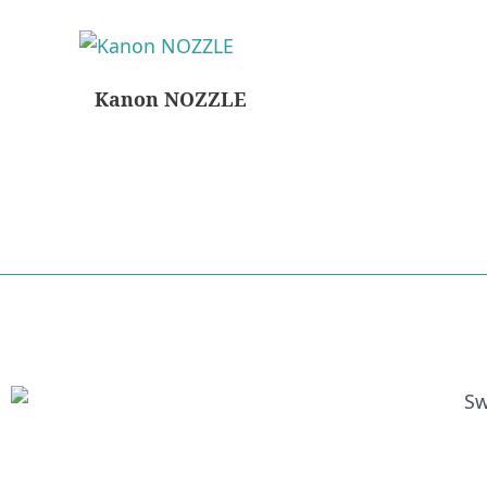
Kanon NOZZLE