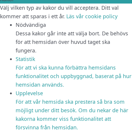
Välj vilken typ av kakor du vill acceptera. Ditt val
kommer att sparas i ett år.
Läs vår cookie policy
Nödvändiga
Dessa kakor går inte att välja bort. De behövs
för att hemsidan över huvud taget ska
fungera.
Statistik
För att vi ska kunna förbättra hemsidans
funktionalitet och uppbyggnad, baserat på hur
hemsidan används.
Upplevelse
För att vår hemsida ska prestera så bra som
möjligt under ditt besök. Om du nekar de här
kakorna kommer viss funktionalitet att
försvinna från hemsidan.