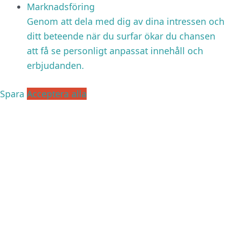
Marknadsföring
Genom att dela med dig av dina intressen och
ditt beteende när du surfar ökar du chansen
att få se personligt anpassat innehåll och
erbjudanden.
Spara
Acceptera alla