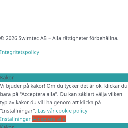
© 2026 Swimtec AB – Alla rättigheter förbehållna.
Integritetspolicy
Kakor
Vi bjuder på kakor! Om du tycker det är ok, klickar du
bara på "Acceptera alla". Du kan såklart välja vilken
typ av kakor du vill ha genom att klicka på
"Inställningar".
Läs vår cookie policy
Inställningar
Acceptera alla
Kakor