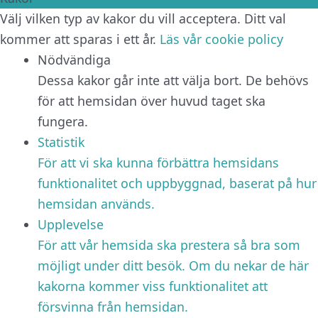
Välj vilken typ av kakor du vill acceptera. Ditt val
kommer att sparas i ett år.
Läs vår cookie policy
Nödvändiga
Dessa kakor går inte att välja bort. De behövs
för att hemsidan över huvud taget ska
fungera.
Statistik
För att vi ska kunna förbättra hemsidans
funktionalitet och uppbyggnad, baserat på hur
hemsidan används.
Upplevelse
För att vår hemsida ska prestera så bra som
möjligt under ditt besök. Om du nekar de här
kakorna kommer viss funktionalitet att
försvinna från hemsidan.