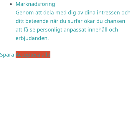
Marknadsföring
Genom att dela med dig av dina intressen och
ditt beteende när du surfar ökar du chansen
att få se personligt anpassat innehåll och
erbjudanden.
Spara
Acceptera alla