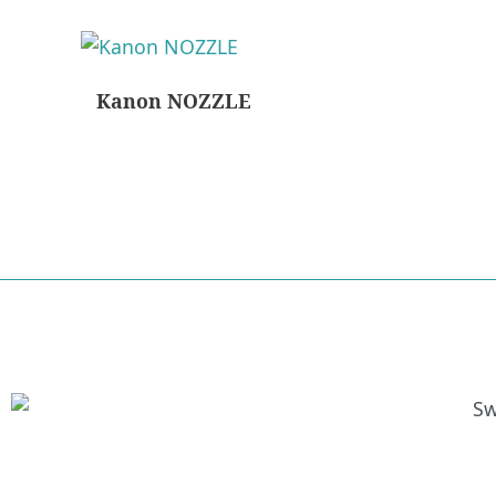
Kanon NOZZLE