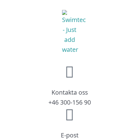
Kontakta oss
+46 300-156 90
E-post