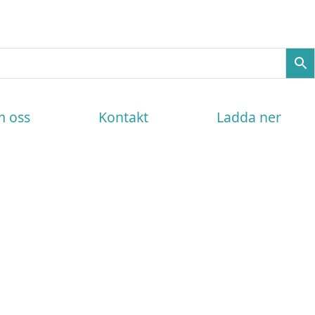
 oss
Kontakt
Ladda ner