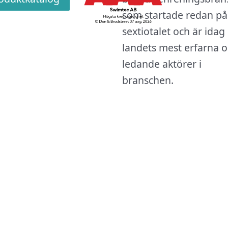
som startade redan på
sextiotalet och är idag
landets mest erfarna 
ledande aktörer i
branschen.