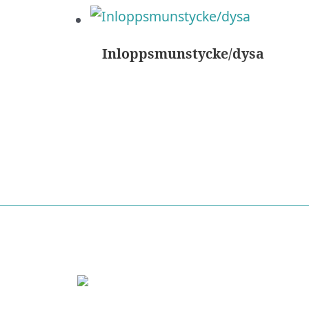
Inloppsmunstycke/dysa