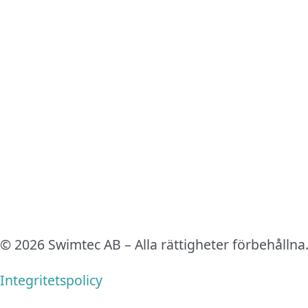
© 2026 Swimtec AB – Alla rättigheter förbehållna
Integritetspolicy