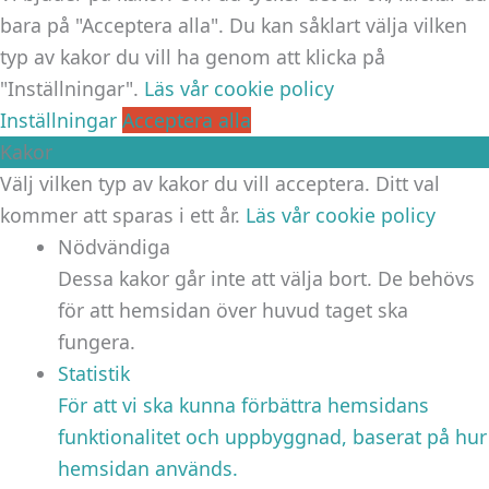
bara på "Acceptera alla". Du kan såklart välja vilken
typ av kakor du vill ha genom att klicka på
"Inställningar".
Läs vår cookie policy
Inställningar
Acceptera alla
Kakor
Välj vilken typ av kakor du vill acceptera. Ditt val
kommer att sparas i ett år.
Läs vår cookie policy
Nödvändiga
Dessa kakor går inte att välja bort. De behövs
för att hemsidan över huvud taget ska
fungera.
Statistik
För att vi ska kunna förbättra hemsidans
funktionalitet och uppbyggnad, baserat på hur
hemsidan används.