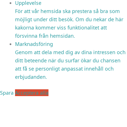
Upplevelse
För att vår hemsida ska prestera så bra som
möjligt under ditt besök. Om du nekar de här
kakorna kommer viss funktionalitet att
försvinna från hemsidan.
Marknadsföring
Genom att dela med dig av dina intressen och
ditt beteende när du surfar ökar du chansen
att få se personligt anpassat innehåll och
erbjudanden.
Spara
Acceptera alla