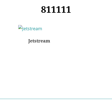
811111
Jetstream