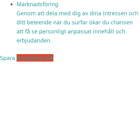
Marknadsföring
Genom att dela med dig av dina intressen och
ditt beteende när du surfar ökar du chansen
att få se personligt anpassat innehåll och
erbjudanden.
Spara
Acceptera alla