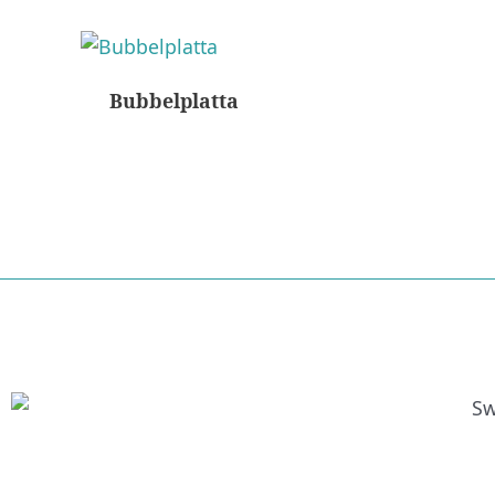
Bubbelplatta