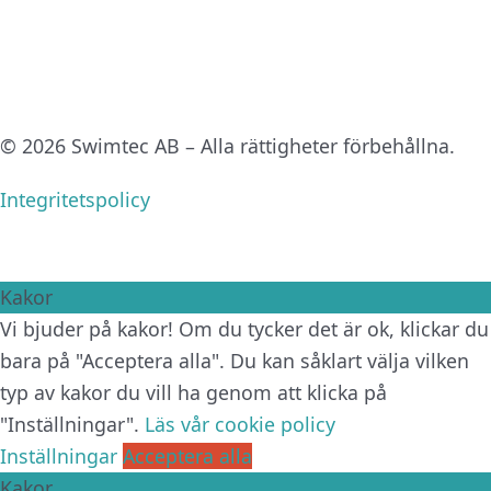
© 2026 Swimtec AB – Alla rättigheter förbehållna.
Integritetspolicy
Kakor
Vi bjuder på kakor! Om du tycker det är ok, klickar du
bara på "Acceptera alla". Du kan såklart välja vilken
typ av kakor du vill ha genom att klicka på
"Inställningar".
Läs vår cookie policy
Inställningar
Acceptera alla
Kakor