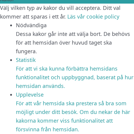
Välj vilken typ av kakor du vill acceptera. Ditt val
kommer att sparas i ett år.
Läs vår cookie policy
Nödvändiga
Dessa kakor går inte att välja bort. De behövs
för att hemsidan över huvud taget ska
fungera.
Statistik
För att vi ska kunna förbättra hemsidans
funktionalitet och uppbyggnad, baserat på hur
hemsidan används.
Upplevelse
För att vår hemsida ska prestera så bra som
möjligt under ditt besök. Om du nekar de här
kakorna kommer viss funktionalitet att
försvinna från hemsidan.