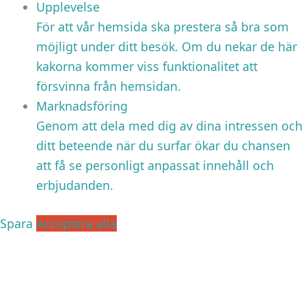
Upplevelse
För att vår hemsida ska prestera så bra som
möjligt under ditt besök. Om du nekar de här
kakorna kommer viss funktionalitet att
försvinna från hemsidan.
Marknadsföring
Genom att dela med dig av dina intressen och
ditt beteende när du surfar ökar du chansen
att få se personligt anpassat innehåll och
erbjudanden.
Spara
Acceptera alla