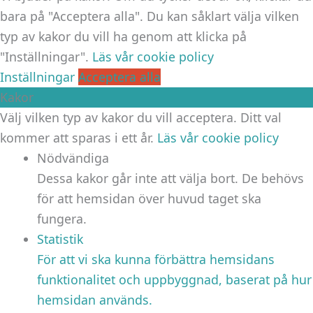
bara på "Acceptera alla". Du kan såklart välja vilken
typ av kakor du vill ha genom att klicka på
"Inställningar".
Läs vår cookie policy
Inställningar
Acceptera alla
Kakor
Välj vilken typ av kakor du vill acceptera. Ditt val
kommer att sparas i ett år.
Läs vår cookie policy
Nödvändiga
Dessa kakor går inte att välja bort. De behövs
för att hemsidan över huvud taget ska
fungera.
Statistik
För att vi ska kunna förbättra hemsidans
funktionalitet och uppbyggnad, baserat på hur
hemsidan används.