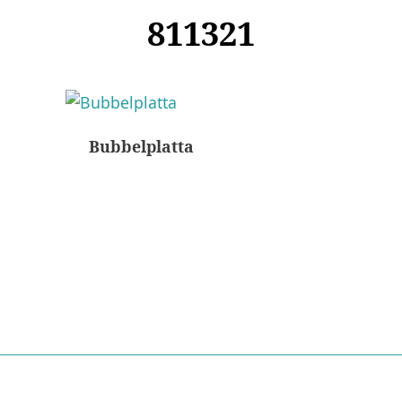
811321
Bubbelplatta