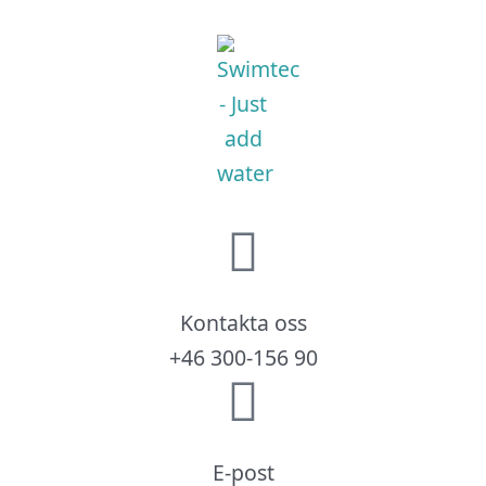
Kontakta oss
+46 300-156 90
E-post