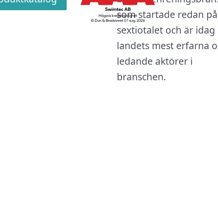
som startade redan på
sextiotalet och är idag
landets mest erfarna 
ledande aktörer i
branschen.