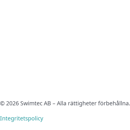
© 2026 Swimtec AB – Alla rättigheter förbehållna
Integritetspolicy