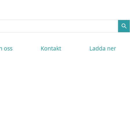
 oss
Kontakt
Ladda ner