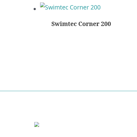
Swimtec Corner 200