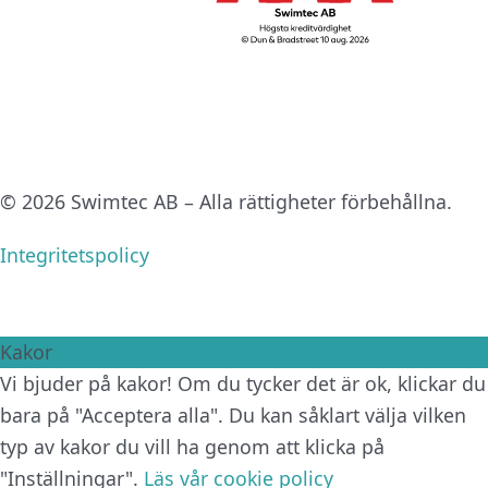
© 2026 Swimtec AB – Alla rättigheter förbehållna.
Integritetspolicy
Kakor
Vi bjuder på kakor! Om du tycker det är ok, klickar du
bara på "Acceptera alla". Du kan såklart välja vilken
typ av kakor du vill ha genom att klicka på
"Inställningar".
Läs vår cookie policy