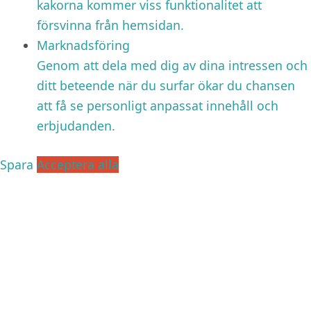
kakorna kommer viss funktionalitet att
försvinna från hemsidan.
Marknadsföring
Genom att dela med dig av dina intressen och
ditt beteende när du surfar ökar du chansen
att få se personligt anpassat innehåll och
erbjudanden.
Spara
Acceptera alla