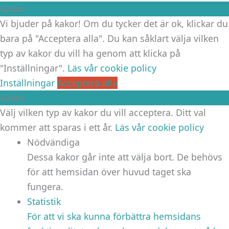
Kakor
Vi bjuder på kakor! Om du tycker det är ok, klickar du
bara på "Acceptera alla". Du kan såklart välja vilken
typ av kakor du vill ha genom att klicka på
"Inställningar".
Läs vår cookie policy
Inställningar
Acceptera alla
Kakor
Välj vilken typ av kakor du vill acceptera. Ditt val
kommer att sparas i ett år.
Läs vår cookie policy
Nödvändiga
Dessa kakor går inte att välja bort. De behövs
för att hemsidan över huvud taget ska
fungera.
Statistik
För att vi ska kunna förbättra hemsidans