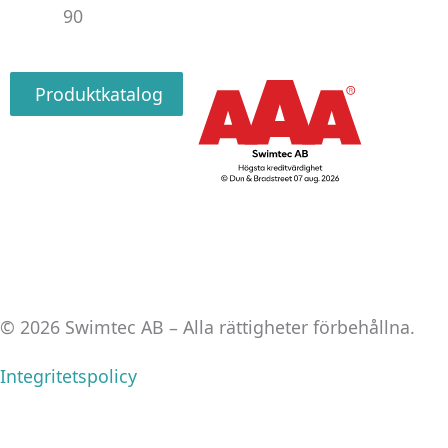
90
Produktkatalog
© 2026 Swimtec AB – Alla rättigheter förbehållna.
Integritetspolicy