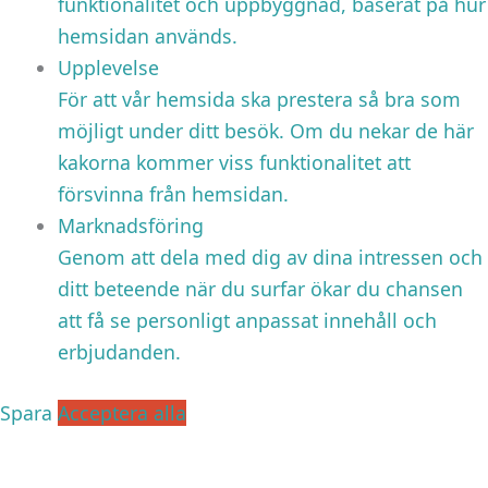
funktionalitet och uppbyggnad, baserat på hur
hemsidan används.
Upplevelse
För att vår hemsida ska prestera så bra som
möjligt under ditt besök. Om du nekar de här
kakorna kommer viss funktionalitet att
försvinna från hemsidan.
Marknadsföring
Genom att dela med dig av dina intressen och
ditt beteende när du surfar ökar du chansen
att få se personligt anpassat innehåll och
erbjudanden.
Spara
Acceptera alla