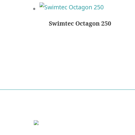
Swimtec Octagon 250