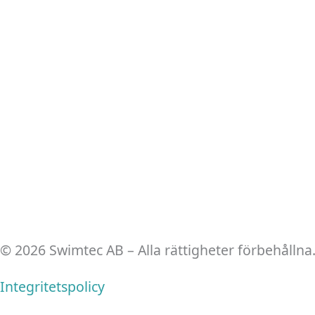
© 2026 Swimtec AB – Alla rättigheter förbehållna
Integritetspolicy