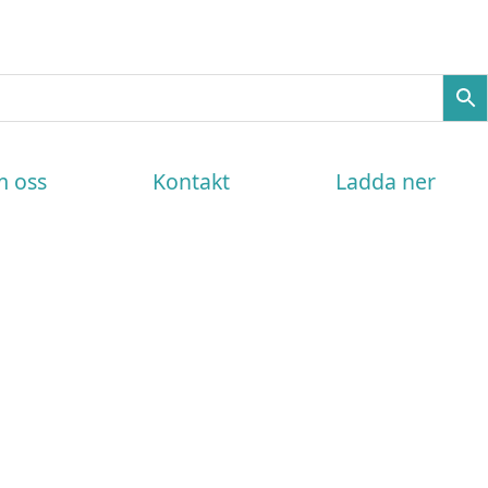
 oss
Kontakt
Ladda ner