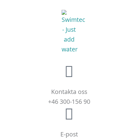
Kontakta oss
+46 300-156 90
E-post