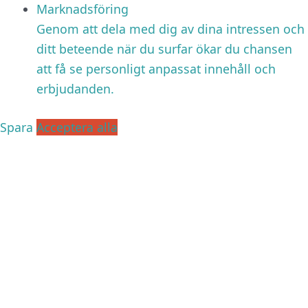
Marknadsföring
Genom att dela med dig av dina intressen och
ditt beteende när du surfar ökar du chansen
att få se personligt anpassat innehåll och
erbjudanden.
Spara
Acceptera alla