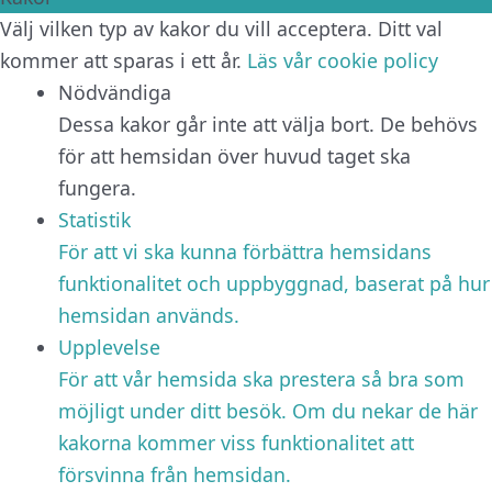
Välj vilken typ av kakor du vill acceptera. Ditt val
kommer att sparas i ett år.
Läs vår cookie policy
Nödvändiga
Dessa kakor går inte att välja bort. De behövs
för att hemsidan över huvud taget ska
fungera.
Statistik
För att vi ska kunna förbättra hemsidans
funktionalitet och uppbyggnad, baserat på hur
hemsidan används.
Upplevelse
För att vår hemsida ska prestera så bra som
möjligt under ditt besök. Om du nekar de här
kakorna kommer viss funktionalitet att
försvinna från hemsidan.