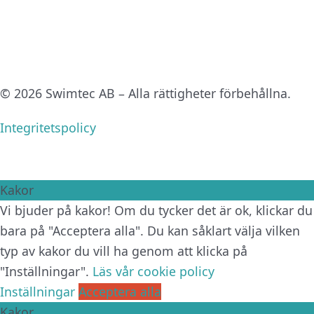
© 2026 Swimtec AB – Alla rättigheter förbehållna.
Integritetspolicy
Kakor
Vi bjuder på kakor! Om du tycker det är ok, klickar du
bara på "Acceptera alla". Du kan såklart välja vilken
typ av kakor du vill ha genom att klicka på
"Inställningar".
Läs vår cookie policy
Inställningar
Acceptera alla
Kakor