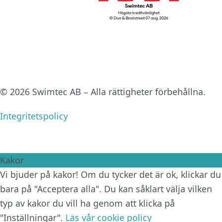
© 2026 Swimtec AB – Alla rättigheter förbehållna.
Integritetspolicy
Kakor
Vi bjuder på kakor! Om du tycker det är ok, klickar du
bara på "Acceptera alla". Du kan såklart välja vilken
typ av kakor du vill ha genom att klicka på
"Inställningar".
Läs vår cookie policy