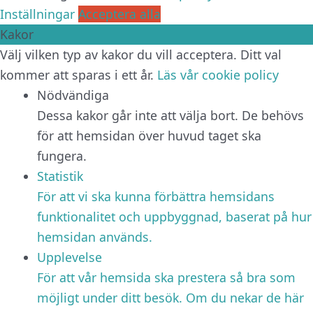
Inställningar
Acceptera alla
Kakor
Välj vilken typ av kakor du vill acceptera. Ditt val
kommer att sparas i ett år.
Läs vår cookie policy
Nödvändiga
Dessa kakor går inte att välja bort. De behövs
för att hemsidan över huvud taget ska
fungera.
Statistik
För att vi ska kunna förbättra hemsidans
funktionalitet och uppbyggnad, baserat på hur
hemsidan används.
Upplevelse
För att vår hemsida ska prestera så bra som
möjligt under ditt besök. Om du nekar de här