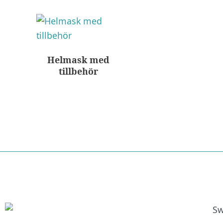
Helmask med
tillbehör