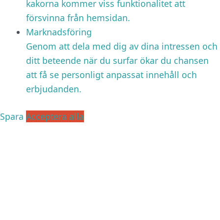
kakorna kommer viss funktionalitet att
försvinna från hemsidan.
Marknadsföring
Genom att dela med dig av dina intressen och
ditt beteende när du surfar ökar du chansen
att få se personligt anpassat innehåll och
erbjudanden.
Spara
Acceptera alla