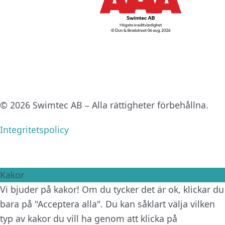
© 2026 Swimtec AB – Alla rättigheter förbehållna.
Integritetspolicy
Kakor
Vi bjuder på kakor! Om du tycker det är ok, klickar du
bara på "Acceptera alla". Du kan såklart välja vilken
typ av kakor du vill ha genom att klicka på