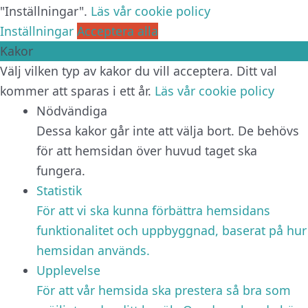
"Inställningar".
Läs vår cookie policy
Inställningar
Acceptera alla
Kakor
Välj vilken typ av kakor du vill acceptera. Ditt val
kommer att sparas i ett år.
Läs vår cookie policy
Nödvändiga
Dessa kakor går inte att välja bort. De behövs
för att hemsidan över huvud taget ska
fungera.
Statistik
För att vi ska kunna förbättra hemsidans
funktionalitet och uppbyggnad, baserat på hur
hemsidan används.
Upplevelse
För att vår hemsida ska prestera så bra som