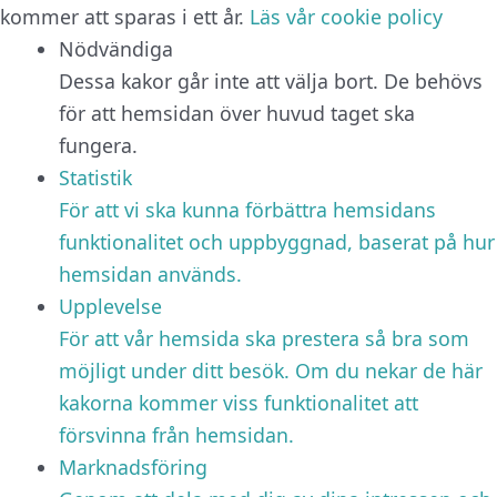
kommer att sparas i ett år.
Läs vår cookie policy
Nödvändiga
Dessa kakor går inte att välja bort. De behövs
för att hemsidan över huvud taget ska
fungera.
Statistik
För att vi ska kunna förbättra hemsidans
funktionalitet och uppbyggnad, baserat på hur
hemsidan används.
Upplevelse
För att vår hemsida ska prestera så bra som
möjligt under ditt besök. Om du nekar de här
kakorna kommer viss funktionalitet att
försvinna från hemsidan.
Marknadsföring