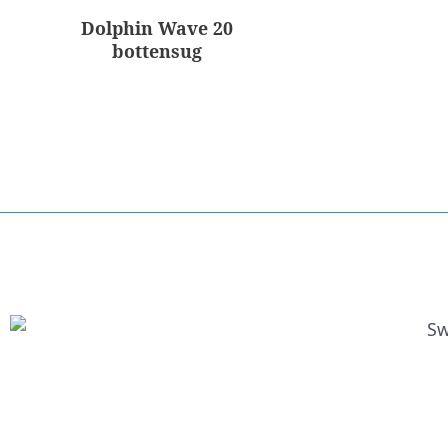
Dolphin Wave 20
bottensug