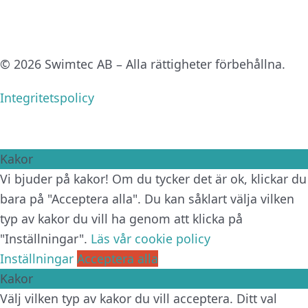
© 2026 Swimtec AB – Alla rättigheter förbehållna.
Integritetspolicy
Kakor
Vi bjuder på kakor! Om du tycker det är ok, klickar du
bara på "Acceptera alla". Du kan såklart välja vilken
typ av kakor du vill ha genom att klicka på
"Inställningar".
Läs vår cookie policy
Inställningar
Acceptera alla
Kakor
Välj vilken typ av kakor du vill acceptera. Ditt val