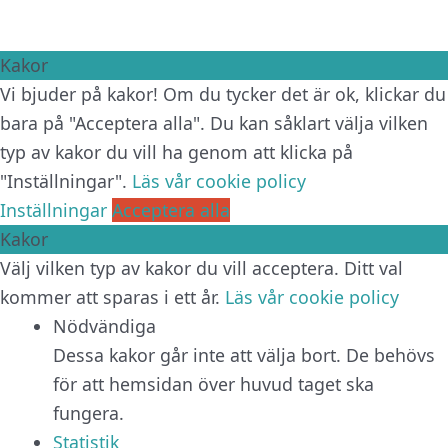
Kakor
Vi bjuder på kakor! Om du tycker det är ok, klickar du
bara på "Acceptera alla". Du kan såklart välja vilken
typ av kakor du vill ha genom att klicka på
"Inställningar".
Läs vår cookie policy
Inställningar
Acceptera alla
Kakor
Välj vilken typ av kakor du vill acceptera. Ditt val
kommer att sparas i ett år.
Läs vår cookie policy
Nödvändiga
Dessa kakor går inte att välja bort. De behövs
för att hemsidan över huvud taget ska
fungera.
Statistik