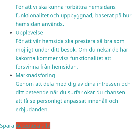
För att vi ska kunna förbättra hemsidans
funktionalitet och uppbyggnad, baserat på hur
hemsidan används.
Upplevelse
För att vår hemsida ska prestera så bra som
möjligt under ditt besök. Om du nekar de här
kakorna kommer viss funktionalitet att
försvinna från hemsidan.
Marknadsföring
Genom att dela med dig av dina intressen och
ditt beteende när du surfar ökar du chansen
att få se personligt anpassat innehåll och
erbjudanden.
Spara
Acceptera alla