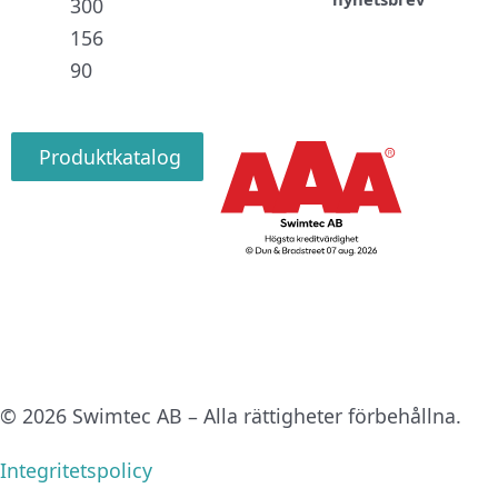
300
156
90
Produktkatalog
© 2026 Swimtec AB – Alla rättigheter förbehållna.
Integritetspolicy